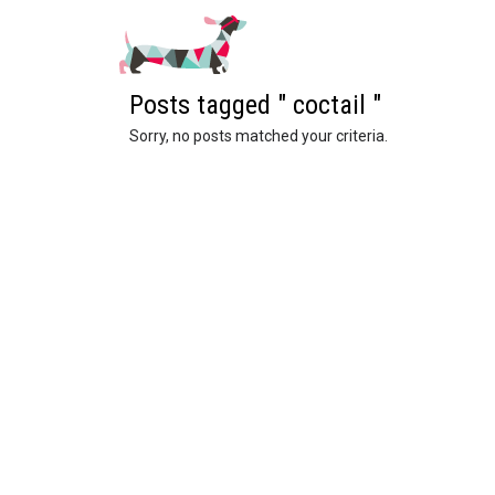
Posts tagged " coctail "
Sorry, no posts matched your criteria.